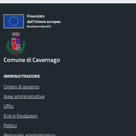
Comune di Cavernago
AMMINISTRAZIONE
Organi di governo
Aree amministrative
Uffici
Enti e fondazioni
Politici
Personale amministrativo