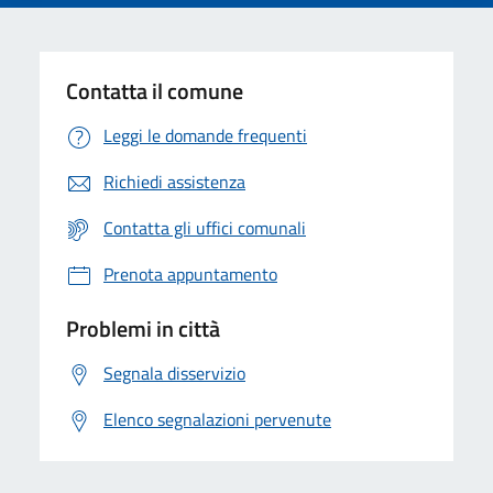
Contatta il comune
Leggi le domande frequenti
Richiedi assistenza
Contatta gli uffici comunali
Prenota appuntamento
Problemi in città
Segnala disservizio
Elenco segnalazioni pervenute