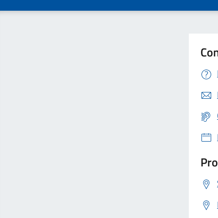
Con
Pro