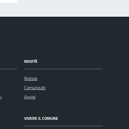
NOVITÀ
Notizie
Comunicati
i
Avvisi
VIVERE IL COMUNE