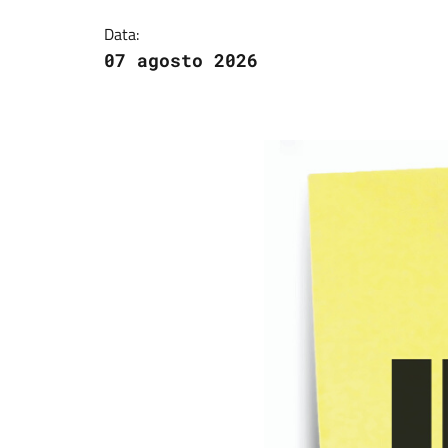
Data:
07 agosto 2026