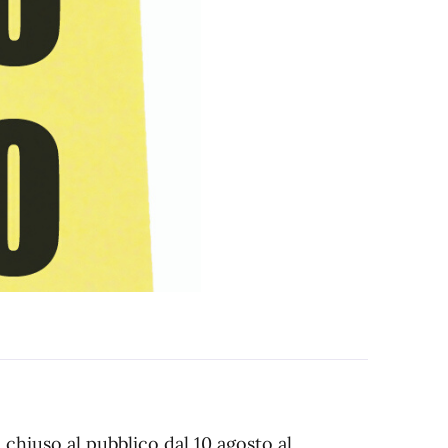
 chiuso al pubblico dal 10 agosto al