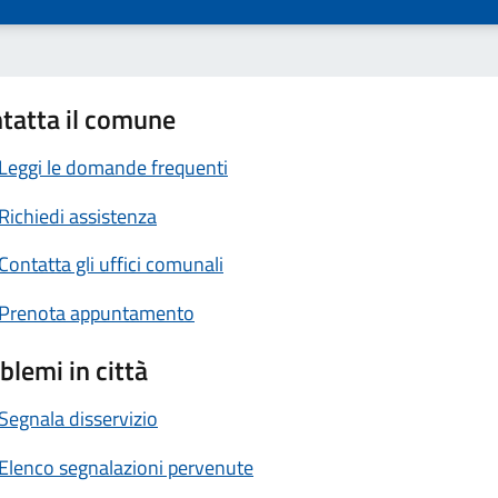
tatta il comune
Leggi le domande frequenti
Richiedi assistenza
Contatta gli uffici comunali
Prenota appuntamento
blemi in città
Segnala disservizio
Elenco segnalazioni pervenute