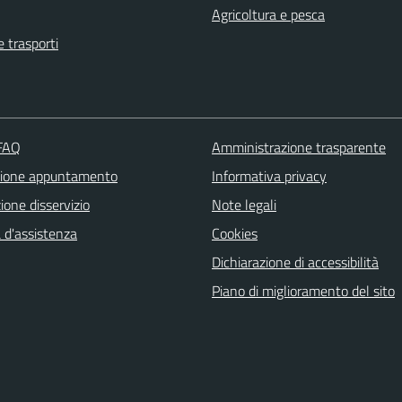
Agricoltura e pesca
e trasporti
 FAQ
Amministrazione trasparente
zione appuntamento
Informativa privacy
one disservizio
Note legali
 d'assistenza
Cookies
Dichiarazione di accessibilità
Piano di miglioramento del sito