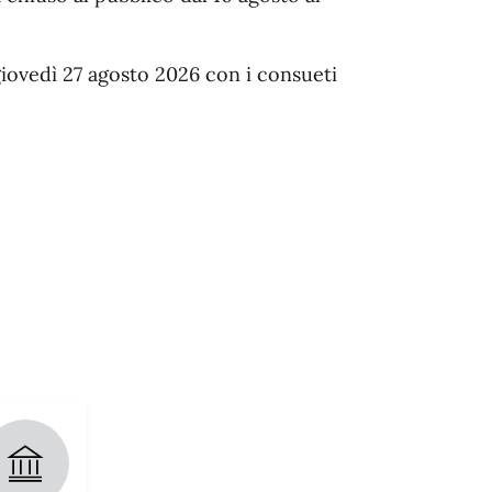
giovedì 27 agosto 2026 con i consueti