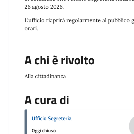
26 agosto 2026.
L'ufficio riaprirà regolarmente al pubblico 
orari.
A chi è rivolto
Alla cittadinanza
A cura di
Ufficio Segreteria
Oggi chiuso