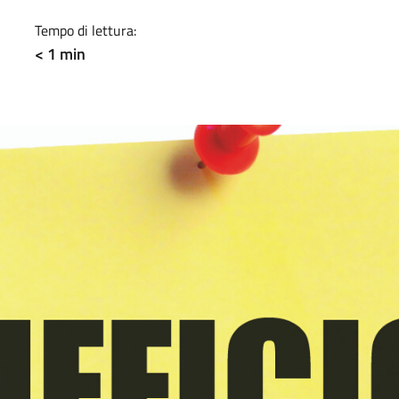
Tempo di lettura:
< 1 min