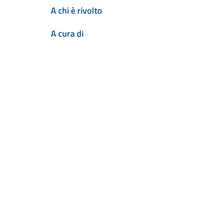
A chi è rivolto
A cura di