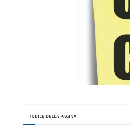
INDICE DELLA PAGINA