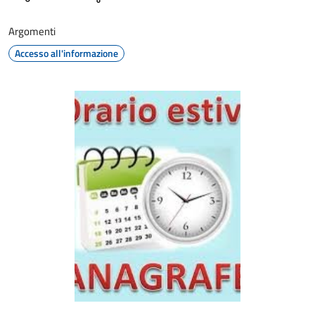
Argomenti
Accesso all'informazione