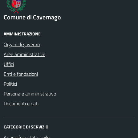
Comune di Cavernago
AMMINISTRAZIONE
Organi di governo
Aree amministrative
Uffici
Enti e fondazioni
Politici
Personale amministrativo
Documenti e dati
CATEGORIE DI SERVIZIO
Anagrafe e stato civile