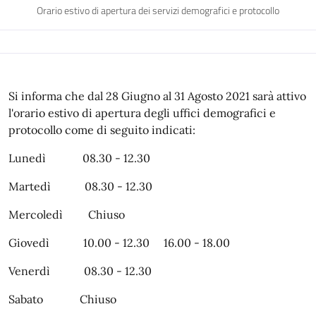
Orario estivo di apertura dei servizi demografici e protocollo
Si informa che dal 28 Giugno al 31 Agosto 2021 sarà attivo
l'orario estivo di apertura degli uffici demografici e
protocollo come di seguito indicati:
Lunedì 08.30 - 12.30
Martedì 08.30 - 12.30
Mercoledì Chiuso
Giovedì 10.00 - 12.30 16.00 - 18.00
Venerdì 08.30 - 12.30
Sabato Chiuso