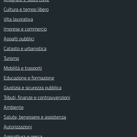
Cultura e tempo libero
Vita lavorativa
Imprese e commercio
Appalti pubblici
Catasto e urbanistica
Turismo
Mobilità e trasporti
Educazione e formazione
Giustizia e sicurezza pubblica
Tributi, finanze e contravvenzioni
Ambiente
Salute, benessere e assistenza
Autorizzazioni
Agricoltura e pesca