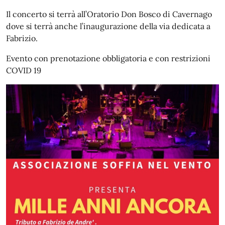
Il concerto si terrà all’Oratorio Don Bosco di Cavernago
dove si terrà anche l’inaugurazione della via dedicata a
Fabrizio.
Evento con prenotazione obbligatoria e con restrizioni
COVID 19