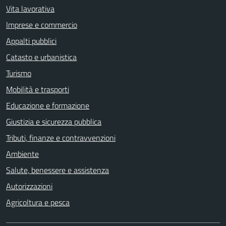
Vita lavorativa
Imprese e commercio
Appalti pubblici
Catasto e urbanistica
Turismo
Mobilità e trasporti
Educazione e formazione
Giustizia e sicurezza pubblica
Tributi, finanze e contravvenzioni
Ambiente
Salute, benessere e assistenza
Autorizzazioni
Agricoltura e pesca