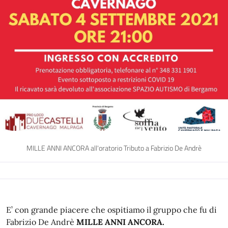
MILLE ANNI ANCORA all'oratorio Tributo a Fabrizio De Andrè
E’ con grande piacere che ospitiamo il gruppo che fu di
Fabrizio De Andrè
MILLE ANNI ANCORA.