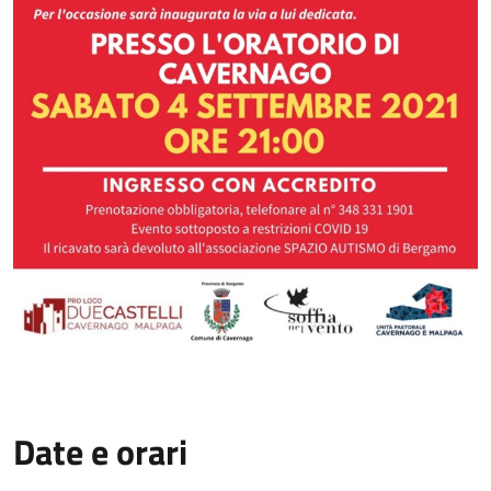
Date e orari