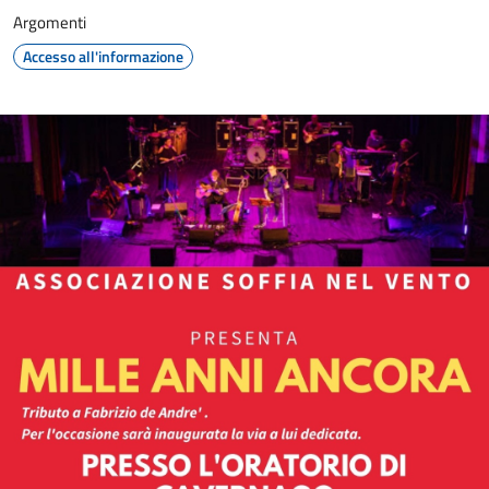
Argomenti
Accesso all'informazione