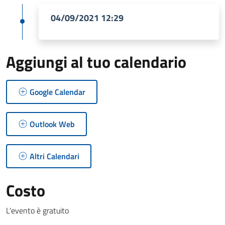
04/09/2021 12:29
Aggiungi al tuo calendario
Google Calendar
Outlook Web
Altri Calendari
Costo
L'evento è gratuito