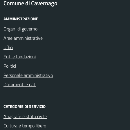
Comune di Cavernago
AMMINISTRAZIONE
Organi di governo
Aree amministrative
Uffici
Enti e fondazioni
Politici
Personale amministrativo
Documenti e dati
CATEGORIE DI SERVIZIO
Anagrafe e stato civile
Cultura e tempo libero