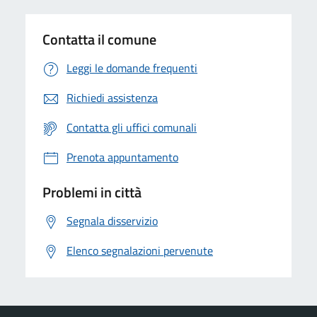
Contatta il comune
Leggi le domande frequenti
Richiedi assistenza
Contatta gli uffici comunali
Prenota appuntamento
Problemi in città
Segnala disservizio
Elenco segnalazioni pervenute