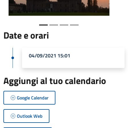
Date e orari
04/09/2021 15:01
Aggiungi al tuo calendario
Google Calendar
Outlook Web