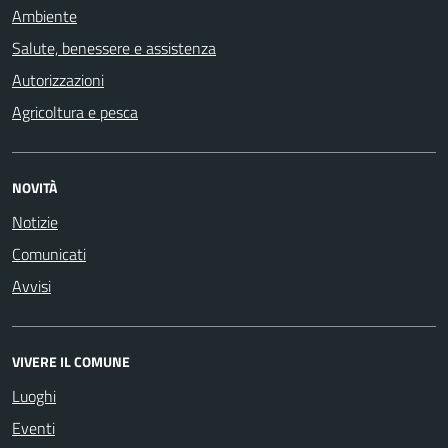
Ambiente
Salute, benessere e assistenza
Autorizzazioni
Agricoltura e pesca
NOVITÀ
Notizie
Comunicati
Avvisi
VIVERE IL COMUNE
Luoghi
Eventi