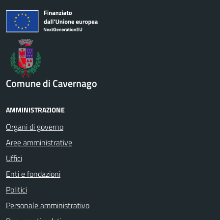
Comune di Cavernago
AMMINISTRAZIONE
Organi di governo
Aree amministrative
Uffici
Enti e fondazioni
Politici
Personale amministrativo