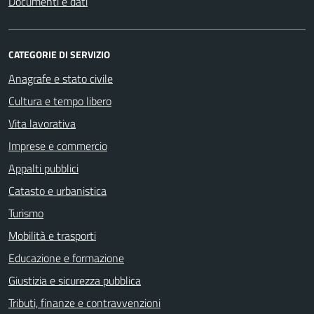
Documenti e dati
CATEGORIE DI SERVIZIO
Anagrafe e stato civile
Cultura e tempo libero
Vita lavorativa
Imprese e commercio
Appalti pubblici
Catasto e urbanistica
Turismo
Mobilità e trasporti
Educazione e formazione
Giustizia e sicurezza pubblica
Tributi, finanze e contravvenzioni