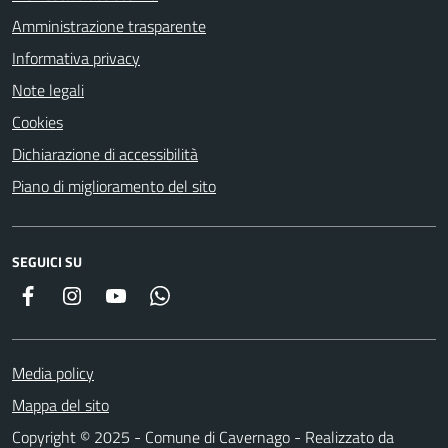
Amministrazione trasparente
Informativa privacy
Note legali
Cookies
Dichiarazione di accessibilità
Piano di miglioramento del sito
SEGUICI SU
Facebook
Instagram
YouTube
Whatsapp
Media policy
Mappa del sito
Copyright © 2025 - Comune di Cavernago - Realizzato da