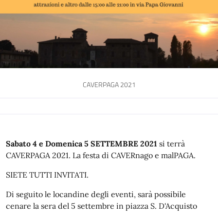
CAVERPAGA 2021
Sabato 4 e Domenica 5 SETTEMBRE 2021
si terrà
CAVERPAGA 2021. La festa di CAVERnago e malPAGA.
SIETE TUTTI INVITATI.
Di seguito le locandine degli eventi, sarà possibile
cenare la sera del 5 settembre in piazza S. D'Acquisto