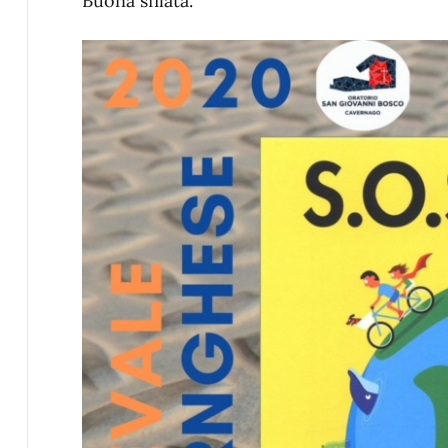
Buona sfilata.