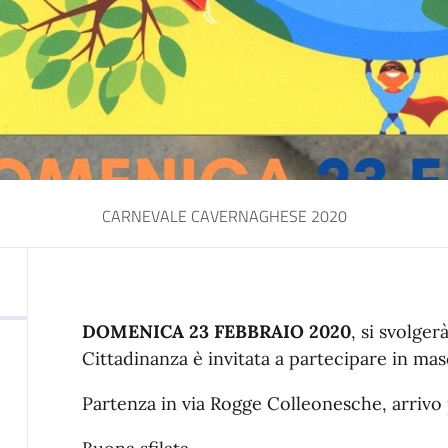
CARNEVALE CAVERNAGHESE 2020
DOMENICA 23 FEBBRAIO 2020
, si svolge
Cittadinanza è invitata a partecipare in mas
Partenza in via Rogge Colleonesche, arrivo 