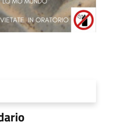
dario