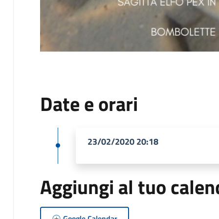
Date e orari
23/02/2020 20:18
Aggiungi al tuo calen
Google Calendar