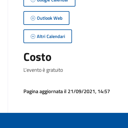
Outlook Web
Altri Calendari
Costo
L'evento è gratuito
Pagina aggiornata il 21/09/2021, 14:57