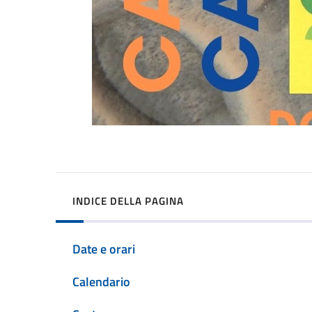
INDICE DELLA PAGINA
Date e orari
Calendario