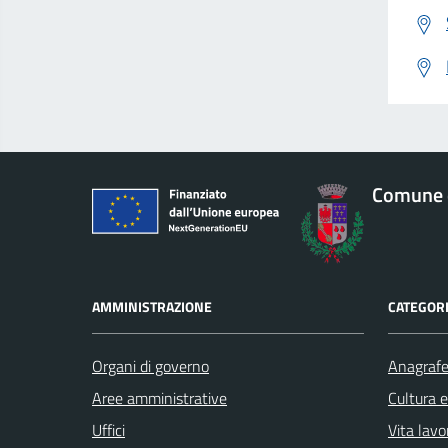
Comune 
AMMINISTRAZIONE
CATEGORI
Organi di governo
Anagrafe 
Aree amministrative
Cultura 
Uffici
Vita lavo