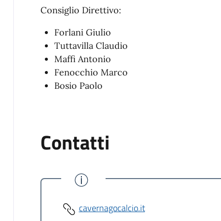
Consiglio Direttivo:
Forlani Giulio
Tuttavilla Claudio
Maffi Antonio
Fenocchio Marco
Bosio Paolo
Contatti
cavernagocalcio.it