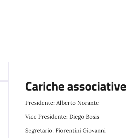
Cariche associative
Presidente: Alberto Norante
Vice Presidente: Diego Bosis
Segretario: Fiorentini Giovanni