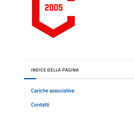
INDICE DELLA PAGINA
Cariche associative
Contatti