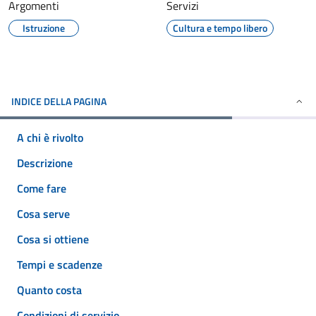
Argomenti
Servizi
Istruzione
Cultura e tempo libero
INDICE DELLA PAGINA
A chi è rivolto
Descrizione
Come fare
Cosa serve
Cosa si ottiene
Tempi e scadenze
Quanto costa
Condizioni di servizio