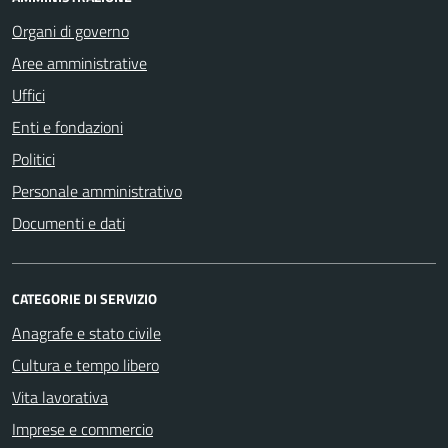
Organi di governo
Aree amministrative
Uffici
Enti e fondazioni
Politici
Personale amministrativo
Documenti e dati
CATEGORIE DI SERVIZIO
Anagrafe e stato civile
Cultura e tempo libero
Vita lavorativa
Imprese e commercio