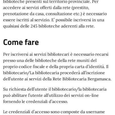
biblioteche presenti sul territorio provinciale. Per
accedere ai servizi offerti dalla rete (prestito,
prenotazione da casa, consultazione etc.) è necessario
essere iscritti al servizio. E’ possibile iscriversi in una
qualsiasi delle 245 biblioteche aderenti alla rete.
Come fare
Per iscriversi ai servizi bibliotecari è necessario recarsi
presso una delle biblioteche della rete muniti del
proprio codice fiscale e della propria carta d’identità. Il
bibliotecario/La bibliotecaria procederà all’iscrizione
dell’utente ai servizi della Rete Bibliotecaria Bergamasca.
Su richiesta dell’utente il bibliotecario/la bibliotecaria
può abilitare l’utente all’utilizzo dei servizi on-line
fornendo le credenziali d’accesso.
Le credenziali d’accesso sono composte da username