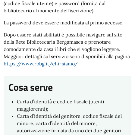
(codice fiscale utente) e password (fornita dal
bibliotecario al momento dell’iscrizione).
La password deve essere modificata al primo accesso.
Dopo essere stati abilitati è possibile navigare sul sito
della Rete Bibliotecaria Bergamasca e prenotare
comodamente da casa i libri che si vogliono leggere.
Maggiori dettagli sul servizio sono disponibili alla pagina
https://www.rbbg.it/chi-siamo/
Cosa serve
Carta d’identità e codice fiscale (utenti
maggiorenni);
Carta d’identità del genitore, codice fiscale del
minore, carta d’identità del minore,
autorizzazione firmata da uno dei due genitori