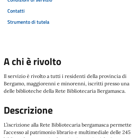
Contatti
Strumento di tutela
A chi è rivolto
Il servizio è rivolto a tutti i residenti della provincia di
Bergamo, maggiorenni e minorenni, iscritti presso una
delle biblioteche della Rete Bibliotecaria Bergamasca.
Descrizione
L’iscrizione alla Rete Bibliotecaria bergamasca permette
l’accesso al patrimonio librario e multimediale delle 245