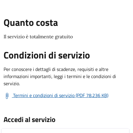
Quanto costa
Il servizio è totalmente gratuito
Condizioni di servizio
Per conoscere i dettagli di scadenze, requisiti e altre
informazioni importanti, leggi i termini e le condizioni di
servizio.
Termini e condizioni di servizio (PDF 78.236 KB)
Accedi al servizio