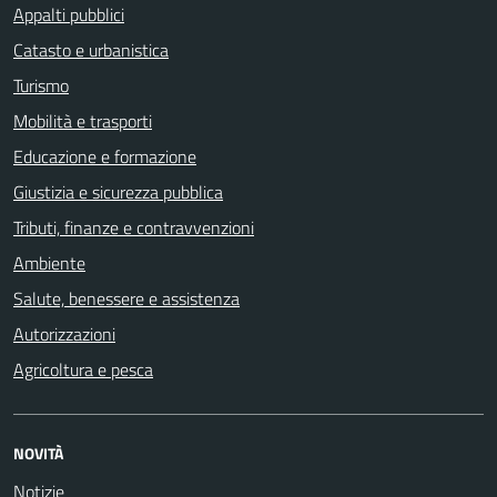
Appalti pubblici
Catasto e urbanistica
Turismo
Mobilità e trasporti
Educazione e formazione
Giustizia e sicurezza pubblica
Tributi, finanze e contravvenzioni
Ambiente
Salute, benessere e assistenza
Autorizzazioni
Agricoltura e pesca
NOVITÀ
Notizie