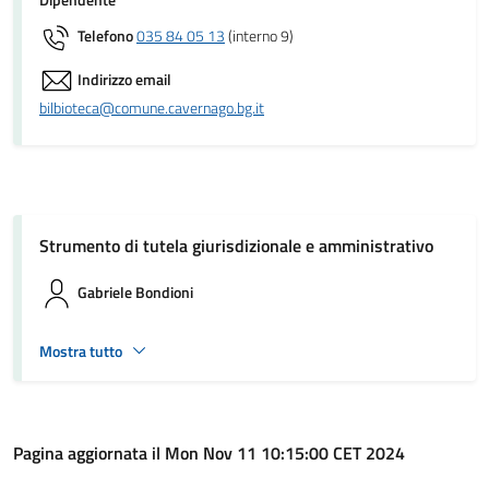
Dipendente
Telefono
035 84 05 13
(interno 9)
Indirizzo email
bilbioteca@comune.cavernago.bg.it
Strumento di tutela giurisdizionale e amministrativo
Gabriele Bondioni
Mostra tutto
Pagina aggiornata il Mon Nov 11 10:15:00 CET 2024