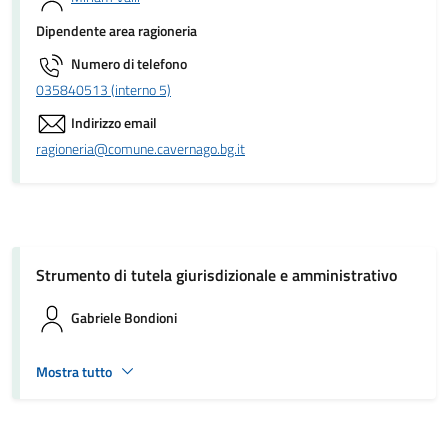
Dipendente area ragioneria
Numero di telefono
035840513 (interno 5)
Indirizzo email
ragioneria@comune.cavernago.bg.it
Strumento di tutela giurisdizionale e amministrativo
Gabriele Bondioni
Mostra tutto