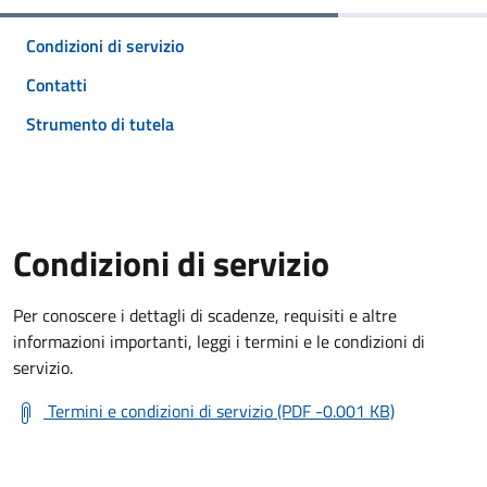
Condizioni di servizio
Contatti
Strumento di tutela
Condizioni di servizio
Per conoscere i dettagli di scadenze, requisiti e altre
informazioni importanti, leggi i termini e le condizioni di
servizio.
Termini e condizioni di servizio (PDF -0.001 KB)