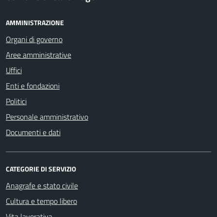
AMMINISTRAZIONE
Organi di governo
Aree amministrative
Uffici
Enti e fondazioni
Politici
Personale amministrativo
Documenti e dati
CATEGORIE DI SERVIZIO
Anagrafe e stato civile
Cultura e tempo libero
Vita lavorativa