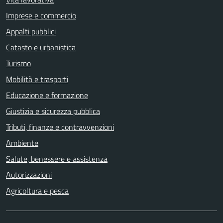
Imprese e commercio
Appalti pubblici
Catasto e urbanistica
Turismo
Mobilità e trasporti
Educazione e formazione
Giustizia e sicurezza pubblica
Tributi, finanze e contravvenzioni
Ambiente
Salute, benessere e assistenza
Autorizzazioni
Agricoltura e pesca