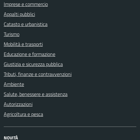
Imprese e commercio
Appalti pubblici
Catasto e urbanistica
Turismo
Mobilità e trasporti
Educazione e formazione
Giustizia e sicurezza pubblica
Tributi, finanze e contravvenzioni
Ambiente
Salute, benessere e assistenza
Autorizzazioni
Agricoltura e pesca
NOVITÀ