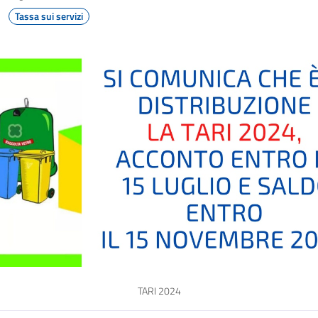
Tassa sui servizi
TARI 2024