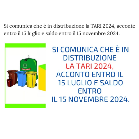
Si comunica che è in distribuzione la TARI 2024, acconto
entro il 15 luglio e saldo entro il 15 novembre 2024.