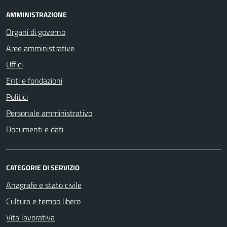
AMMINISTRAZIONE
Organi di governo
Aree amministrative
Uffici
Enti e fondazioni
Politici
Personale amministrativo
Documenti e dati
CATEGORIE DI SERVIZIO
Anagrafe e stato civile
Cultura e tempo libero
Vita lavorativa