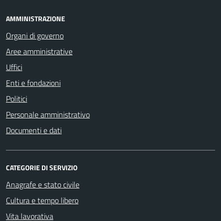
AMMINISTRAZIONE
Organi di governo
Aree amministrative
Uffici
Enti e fondazioni
Politici
Personale amministrativo
Documenti e dati
CATEGORIE DI SERVIZIO
Anagrafe e stato civile
Cultura e tempo libero
Vita lavorativa