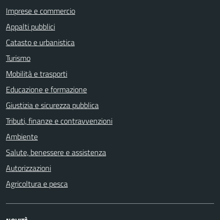
Imprese e commercio
Appalti pubblici
Catasto e urbanistica
Turismo
Mobilità e trasporti
Educazione e formazione
Giustizia e sicurezza pubblica
Tributi, finanze e contravvenzioni
Ambiente
Salute, benessere e assistenza
Autorizzazioni
Agricoltura e pesca