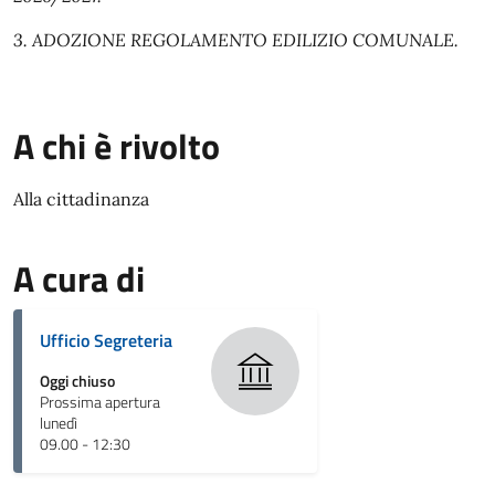
3. ADOZIONE REGOLAMENTO EDILIZIO COMUNALE.
A chi è rivolto
Alla cittadinanza
A cura di
Ufficio Segreteria
Oggi chiuso
Prossima apertura
lunedì
09.00 - 12:30