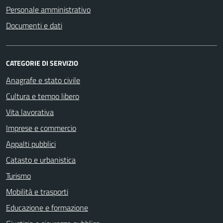
Personale amministrativo
Documenti e dati
CATEGORIE DI SERVIZIO
Anagrafe e stato civile
Cultura e tempo libero
Vita lavorativa
Imprese e commercio
Appalti pubblici
Catasto e urbanistica
Turismo
Mobilità e trasporti
Educazione e formazione