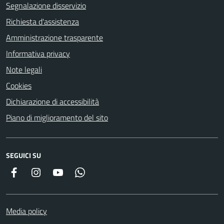
Segnalazione disservizio
Richiesta d'assistenza
Amministrazione trasparente
Informativa privacy
Note legali
Cookies
Dichiarazione di accessibilità
Piano di miglioramento del sito
SEGUICI SU
Facebook
Instagram
YouTube
Whatsapp
Media policy