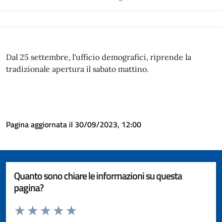
Dal 25 settembre, l'ufficio demografici, riprende la
tradizionale apertura il sabato mattino.
Pagina aggiornata il 30/09/2023, 12:00
Quanto sono chiare le informazioni su questa
pagina?
Valuta da 1 a 5 stelle la pagina