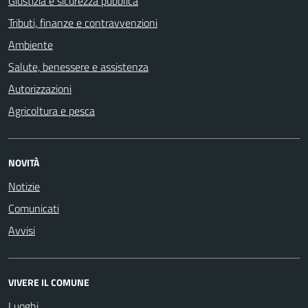
Giustizia e sicurezza pubblica
Tributi, finanze e contravvenzioni
Ambiente
Salute, benessere e assistenza
Autorizzazioni
Agricoltura e pesca
NOVITÀ
Notizie
Comunicati
Avvisi
VIVERE IL COMUNE
Luoghi