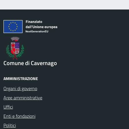
Comune di Cavernago
AMMINISTRAZIONE
Organi di governo
Aree amministrative
Uffici
Enti e fondazioni
Politici