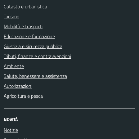
Catasto e urbanistica
Turismo
Mobilità e trasporti
Educazione e formazione
Giustizia e sicurezza pubblica
Tributi, finanze e contravvenzioni
Ambiente
Salute, benessere e assistenza
Autorizzazioni
Agricoltura e pesca
NOVITÀ
Notizie