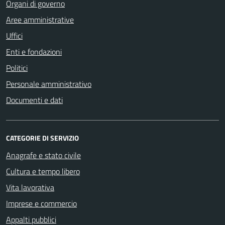
Organi di governo
Aree amministrative
Uffici
Enti e fondazioni
Politici
Personale amministrativo
Documenti e dati
CATEGORIE DI SERVIZIO
Anagrafe e stato civile
Cultura e tempo libero
Vita lavorativa
Imprese e commercio
Appalti pubblici