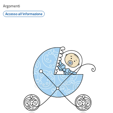
Argomenti
Accesso all'informazione