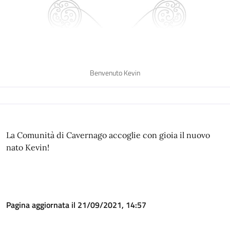
Benvenuto Kevin
La Comunità di Cavernago accoglie con gioia il nuovo
nato Kevin!
Pagina aggiornata il 21/09/2021, 14:57