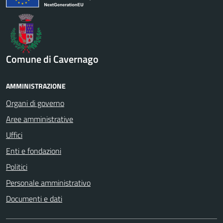
Comune di Cavernago
AMMINISTRAZIONE
Organi di governo
Aree amministrative
Uffici
Enti e fondazioni
Politici
Personale amministrativo
Documenti e dati