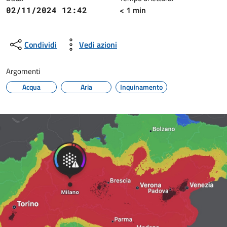
< 1 min
02/11/2024 12:42
Condividi
Vedi azioni
Argomenti
Acqua
Aria
Inquinamento