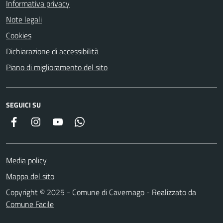
Informativa privacy
Note legali
Cookies
Dichiarazione di accessibilità
Piano di miglioramento del sito
SEGUICI SU
Facebook
Instagram
YouTube
Whatsapp
Media policy
Mappa del sito
Copyright © 2025 - Comune di Cavernago - Realizzato da
Comune Facile