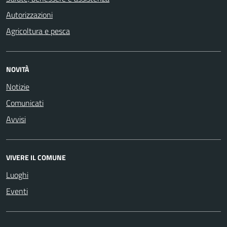
Autorizzazioni
Agricoltura e pesca
NOVITÀ
Notizie
Comunicati
Avvisi
VIVERE IL COMUNE
Luoghi
Eventi