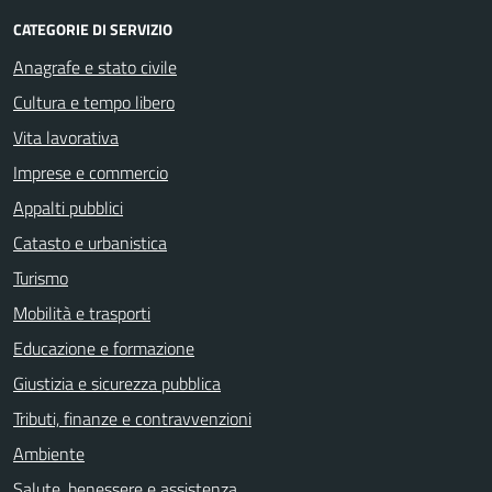
CATEGORIE DI SERVIZIO
Anagrafe e stato civile
Cultura e tempo libero
Vita lavorativa
Imprese e commercio
Appalti pubblici
Catasto e urbanistica
Turismo
Mobilità e trasporti
Educazione e formazione
Giustizia e sicurezza pubblica
Tributi, finanze e contravvenzioni
Ambiente
Salute, benessere e assistenza