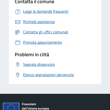
Contatta il comune
Leggi le domande frequenti
Richiedi assistenza
Contatta gli uffici comunali
Prenota appuntamento
Problemi in città
Segnala disservizio
Elenco segnalazioni pervenute