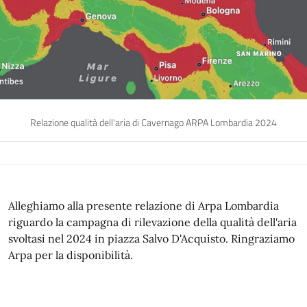
Relazione qualità dell'aria di Cavernago ARPA Lombardia 2024
Alleghiamo alla presente relazione di Arpa Lombardia
riguardo la campagna di rilevazione della qualità dell'aria
svoltasi nel 2024 in piazza Salvo D'Acquisto. Ringraziamo
Arpa per la disponibilità.