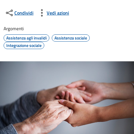
Condividi
Vedi azioni
Argomenti
Assistenza agli invalidi
Assistenza sociale
Integrazione sociale