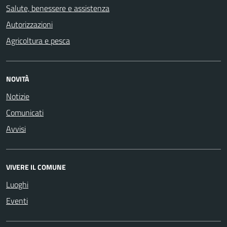
Salute, benessere e assistenza
Autorizzazioni
Agricoltura e pesca
NOVITÀ
Notizie
Comunicati
Avvisi
VIVERE IL COMUNE
Luoghi
Eventi