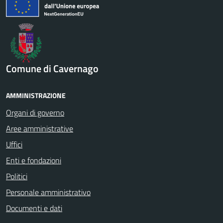
Comune di Cavernago
AMMINISTRAZIONE
Organi di governo
Aree amministrative
Uffici
Enti e fondazioni
Politici
Personale amministrativo
Documenti e dati