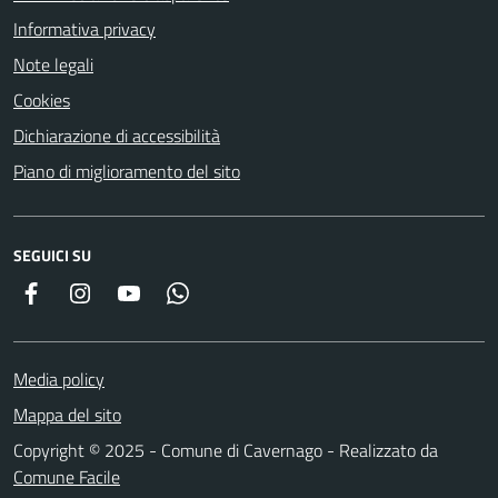
Informativa privacy
Note legali
Cookies
Dichiarazione di accessibilità
Piano di miglioramento del sito
SEGUICI SU
Facebook
Instagram
YouTube
Whatsapp
Media policy
Mappa del sito
Copyright © 2025 - Comune di Cavernago - Realizzato da
Comune Facile