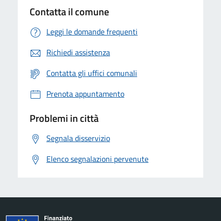
Contatta il comune
Leggi le domande frequenti
Richiedi assistenza
Contatta gli uffici comunali
Prenota appuntamento
Problemi in città
Segnala disservizio
Elenco segnalazioni pervenute