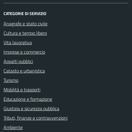
CATEGORIE DI SERVIZIO
Anagrafe e stato civile
Cultura e tempo libero
Vita lavorativa
Imprese e commercio
Appalti pubblici
Catasto e urbanistica
Turismo
Mobilità e trasporti
Educazione e formazione
Giustizia e sicurezza pubblica
Tributi, finanze e contravvenzioni
Ambiente