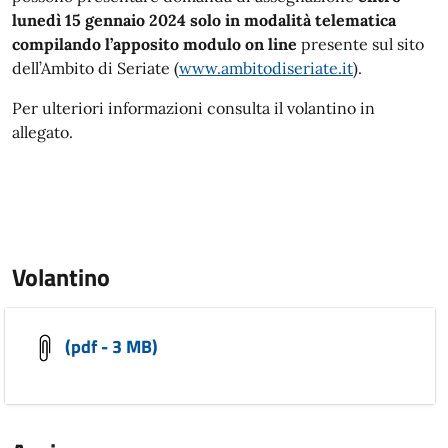
lunedì 15 gennaio 2024 solo in modalità telematica
compilando l’apposito modulo on line
presente sul sito
dell’Ambito di Seriate (
www.ambitodiseriate.it
).
Per ulteriori informazioni consulta il volantino in
allegato.
Volantino
(pdf - 3 MB)