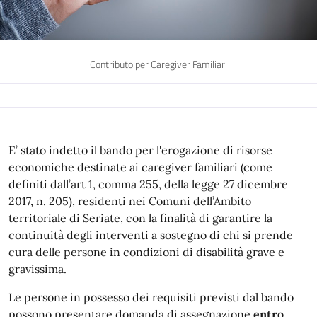
Contributo per Caregiver Familiari
E’ stato indetto il bando per l'erogazione di risorse
economiche destinate ai caregiver familiari (come
definiti dall’art 1, comma 255, della legge 27 dicembre
2017, n. 205), residenti nei Comuni dell’Ambito
territoriale di Seriate, con la finalità di garantire la
continuità degli interventi a sostegno di chi si prende
cura delle persone in condizioni di disabilità grave e
gravissima.
Le persone in possesso dei requisiti previsti dal bando
possono presentare domanda di assegnazione
entro