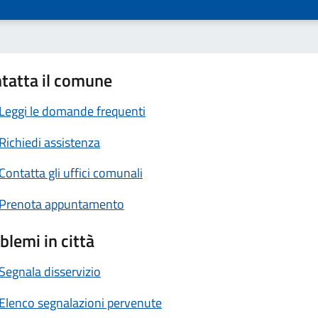
tatta il comune
Leggi le domande frequenti
Richiedi assistenza
Contatta gli uffici comunali
Prenota appuntamento
blemi in città
Segnala disservizio
Elenco segnalazioni pervenute