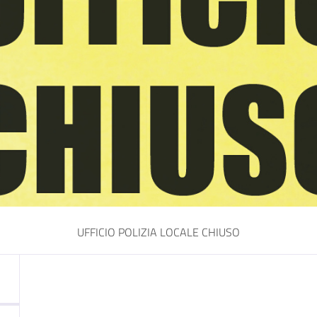
UFFICIO POLIZIA LOCALE CHIUSO