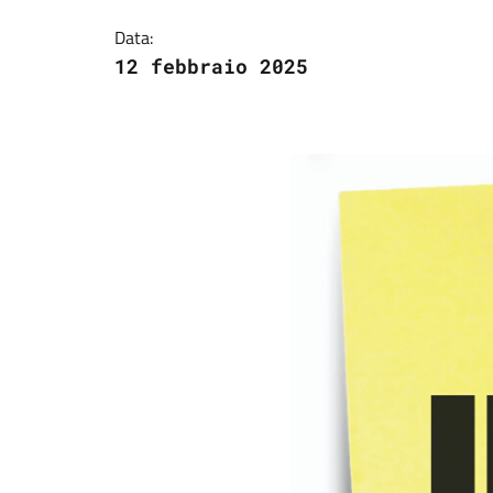
Data:
12 febbraio 2025