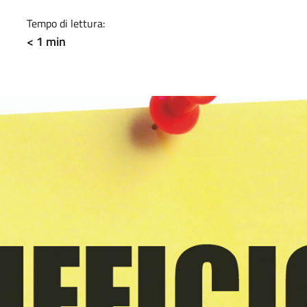
Tempo di lettura:
< 1 min