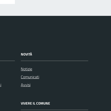
NOVITÀ
Notizie
Comunicati
i
Avvisi
VIVERE IL COMUNE