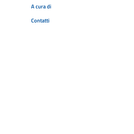
A cura di
Contatti