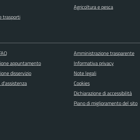
Agricoltura e pesca
e trasporti
 FAQ
Amministrazione trasparente
zione appuntamento
Informativa privacy
one disservizio
Note legali
 d'assistenza
Cookies
Dichiarazione di accessibilità
Piano di miglioramento del sito