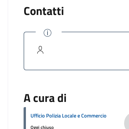
Contatti
A cura di
Ufficio Polizia Locale e Commercio
Oggi chiuso