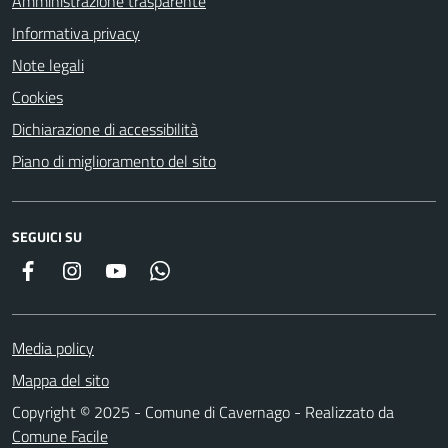
Amministrazione trasparente
Informativa privacy
Note legali
Cookies
Dichiarazione di accessibilità
Piano di miglioramento del sito
SEGUICI SU
Facebook
Instagram
YouTube
Whatsapp
Media policy
Mappa del sito
Copyright © 2025 - Comune di Cavernago - Realizzato da
Comune Facile