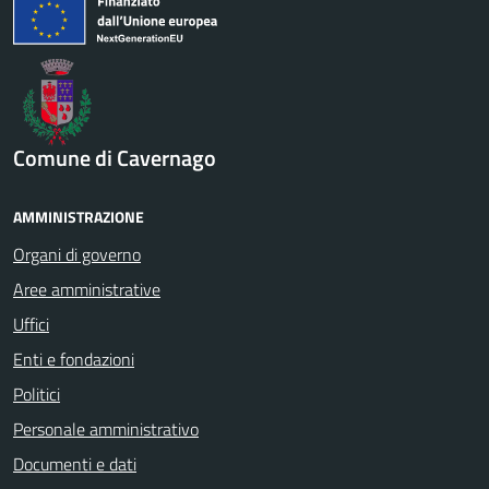
Comune di Cavernago
AMMINISTRAZIONE
Organi di governo
Aree amministrative
Uffici
Enti e fondazioni
Politici
Personale amministrativo
Documenti e dati