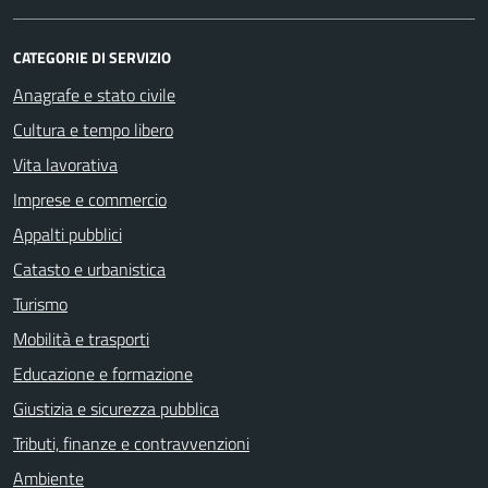
CATEGORIE DI SERVIZIO
Anagrafe e stato civile
Cultura e tempo libero
Vita lavorativa
Imprese e commercio
Appalti pubblici
Catasto e urbanistica
Turismo
Mobilità e trasporti
Educazione e formazione
Giustizia e sicurezza pubblica
Tributi, finanze e contravvenzioni
Ambiente