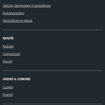
Salute, benessere e assistenza
Autorizzazioni
Agricoltura e pesca
NOVITÀ
Notizie
Comunicati
Avvisi
VIVERE IL COMUNE
Luoghi
Eventi