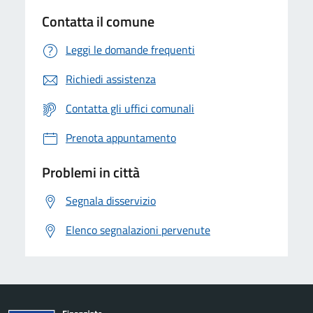
Contatta il comune
Leggi le domande frequenti
Richiedi assistenza
Contatta gli uffici comunali
Prenota appuntamento
Problemi in città
Segnala disservizio
Elenco segnalazioni pervenute