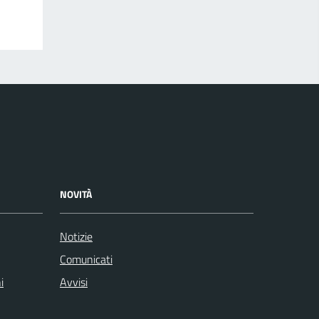
NOVITÀ
Notizie
Comunicati
i
Avvisi