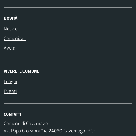
NOVITÀ
Notizie
Comunicati
Avvisi
VIVERE IL COMUNE
Luoghi
Eventi
CONTATTI
Comune di Cavernago
Via Papa Giovanni 24, 24050 Cavernago (BG)