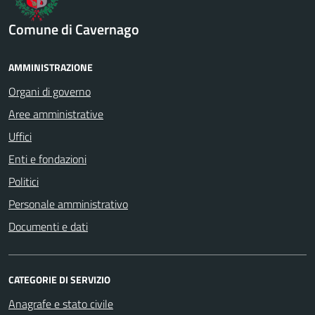
Comune di Cavernago
AMMINISTRAZIONE
Organi di governo
Aree amministrative
Uffici
Enti e fondazioni
Politici
Personale amministrativo
Documenti e dati
CATEGORIE DI SERVIZIO
Anagrafe e stato civile