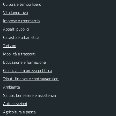
Cultura e tempo libero
Vita lavorativa
Imprese e commercio
Appalti pubblici
Catasto e urbanistica
Turismo
Mobilità e trasporti
Educazione e formazione
Giustizia e sicurezza pubblica
Tributi, finanze e contravvenzioni
Ambiente
Salute, benessere e assistenza
Autorizzazioni
Agricoltura e pesca