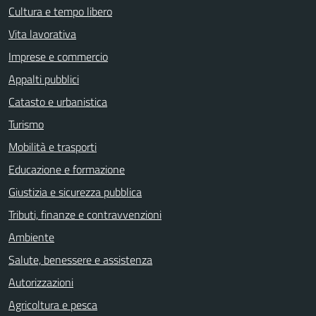
Cultura e tempo libero
Vita lavorativa
Imprese e commercio
Appalti pubblici
Catasto e urbanistica
Turismo
Mobilità e trasporti
Educazione e formazione
Giustizia e sicurezza pubblica
Tributi, finanze e contravvenzioni
Ambiente
Salute, benessere e assistenza
Autorizzazioni
Agricoltura e pesca