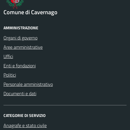
Comune di Cavernago
AMMINISTRAZIONE
Organi di governo
Aree amministrative
Uffici
Enti e fondazioni
Politici
Personale amministrativo
Documenti e dati
CATEGORIE DI SERVIZIO
Anagrafe e stato civile