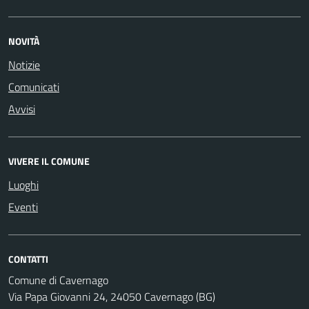
NOVITÀ
Notizie
Comunicati
Avvisi
VIVERE IL COMUNE
Luoghi
Eventi
CONTATTI
Comune di Cavernago
Via Papa Giovanni 24, 24050 Cavernago (BG)