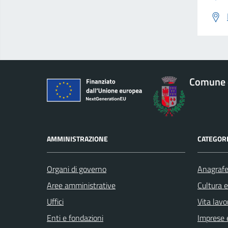
Comune 
AMMINISTRAZIONE
CATEGORI
Organi di governo
Anagrafe 
Aree amministrative
Cultura 
Uffici
Vita lavo
Enti e fondazioni
Imprese 