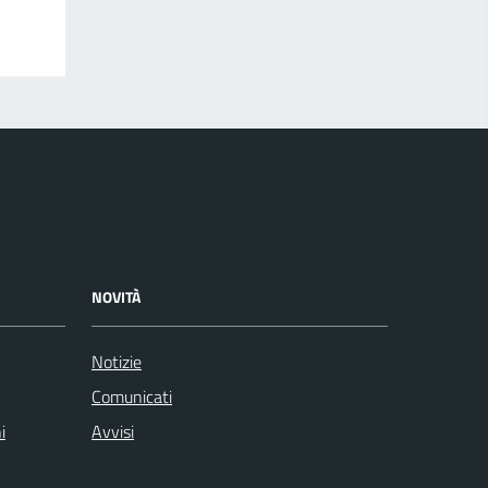
NOVITÀ
Notizie
Comunicati
i
Avvisi