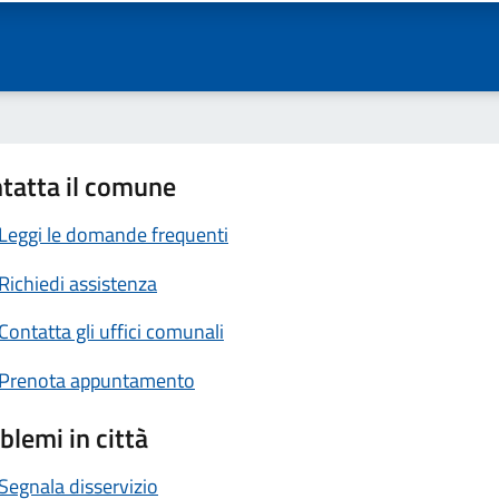
tatta il comune
Leggi le domande frequenti
Richiedi assistenza
Contatta gli uffici comunali
Prenota appuntamento
blemi in città
Segnala disservizio