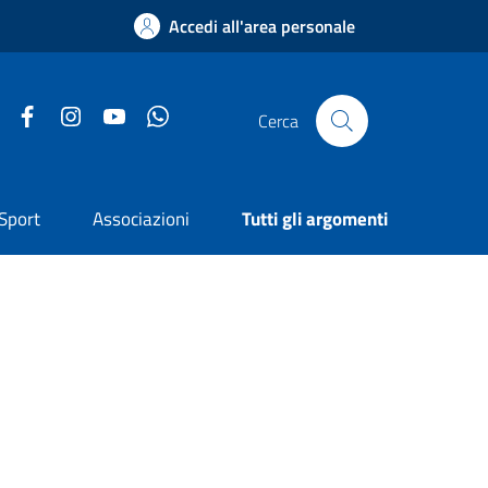
Accedi all'area personale
Facebook
Instagram
YouTube
Whatsapp
Cerca
Sport
Associazioni
Tutti gli argomenti