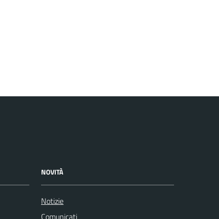
NOVITÀ
Notizie
Comunicati