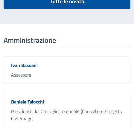
Tutte le novità
Amministrazione
Ivan Bassani
Assessore
Daniele Taiocchi
Presidente del Consiglio Comunale (Consigliere Progetto
Cavernago)