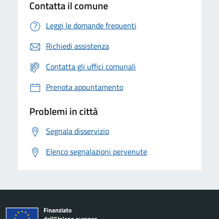
Contatta il comune
Leggi le domande frequenti
Richiedi assistenza
Contatta gli uffici comunali
Prenota appuntamento
Problemi in città
Segnala disservizio
Elenco segnalazioni pervenute