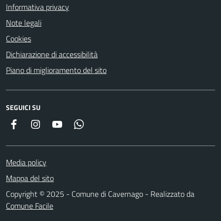
Informativa privacy
Note legali
Cookies
Dichiarazione di accessibilità
Piano di miglioramento del sito
SEGUICI SU
Facebook
Instagram
YouTube
Whatsapp
Media policy
Mappa del sito
Copyright © 2025 - Comune di Cavernago - Realizzato da
Comune Facile