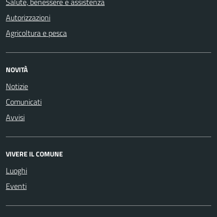
Salute, benessere e assistenza
Autorizzazioni
Agricoltura e pesca
NOVITÀ
Notizie
Comunicati
Avvisi
VIVERE IL COMUNE
Luoghi
Eventi