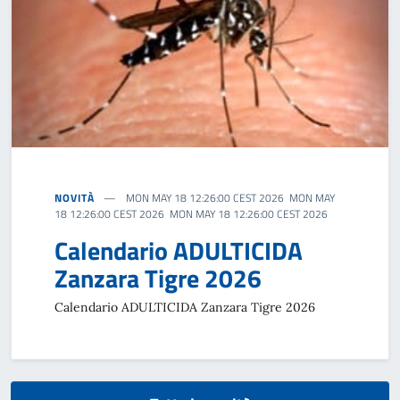
NOVITÀ
MON MAY 18 12:26:00 CEST 2026 MON MAY
18 12:26:00 CEST 2026 MON MAY 18 12:26:00 CEST 2026
Calendario ADULTICIDA
Zanzara Tigre 2026
Calendario ADULTICIDA Zanzara Tigre 2026