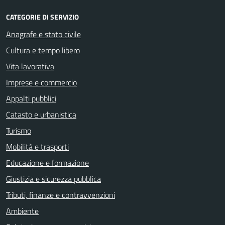
CATEGORIE DI SERVIZIO
Anagrafe e stato civile
Cultura e tempo libero
Vita lavorativa
Imprese e commercio
Appalti pubblici
Catasto e urbanistica
Turismo
Mobilità e trasporti
Educazione e formazione
Giustizia e sicurezza pubblica
Tributi, finanze e contravvenzioni
Ambiente