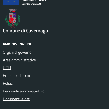
Comune di Cavernago
AMMINISTRAZIONE
Organi di governo
Aree amministrative
Uffici
Enti e fondazioni
Politici
Personale amministrativo
Documenti e dati