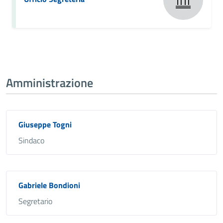
Amministrazione
Giuseppe Togni
Sindaco
Gabriele Bondioni
Segretario