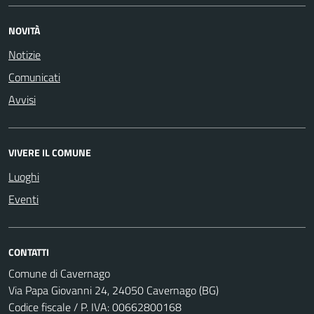
NOVITÀ
Notizie
Comunicati
Avvisi
VIVERE IL COMUNE
Luoghi
Eventi
CONTATTI
Comune di Cavernago
Via Papa Giovanni 24, 24050 Cavernago (BG)
Codice fiscale / P. IVA: 00662800168