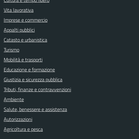
Vita lavorativa
Imprese e commercio
Appalti pubblici
Catasto e urbanistica
Turismo
Mobilità e trasporti
Educazione e formazione
Giustizia e sicurezza pubblica
Tributi, finanze e contravvenzioni
Ambiente
Salute, benessere e assistenza
Autorizzazioni
Agricoltura e pesca