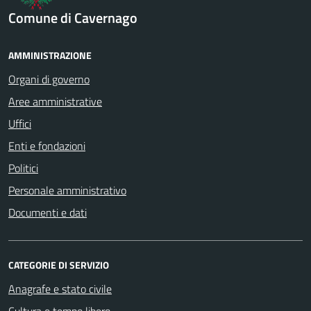
Comune di Cavernago
AMMINISTRAZIONE
Organi di governo
Aree amministrative
Uffici
Enti e fondazioni
Politici
Personale amministrativo
Documenti e dati
CATEGORIE DI SERVIZIO
Anagrafe e stato civile
Cultura e tempo libero