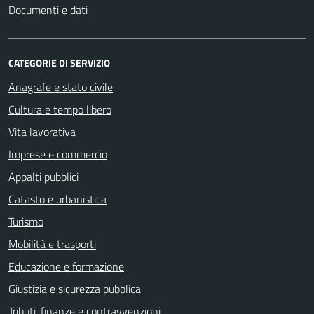
Documenti e dati
CATEGORIE DI SERVIZIO
Anagrafe e stato civile
Cultura e tempo libero
Vita lavorativa
Imprese e commercio
Appalti pubblici
Catasto e urbanistica
Turismo
Mobilità e trasporti
Educazione e formazione
Giustizia e sicurezza pubblica
Tributi, finanze e contravvenzioni