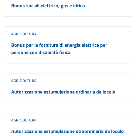
Bonus sociali elettrico, gas e idrico
AGRICOLTURA
Bonus per la fornitura di energia elettrica per
persone con disabilità fisica
AGRICOLTURA
Autorizzazione estumulazione ordinaria da loculo
AGRICOLTURA
Autorizzazione estumulazione straordinaria da loculo