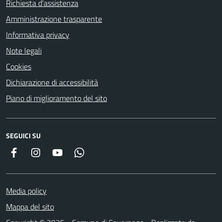
Richiesta d'assistenza
Amministrazione trasparente
Informativa privacy
Note legali
Cookies
Dichiarazione di accessibilità
Piano di miglioramento del sito
SEGUICI SU
Facebook
Instagram
YouTube
Whatsapp
Media policy
Mappa del sito