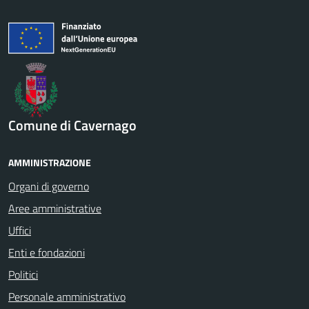
Comune di Cavernago
AMMINISTRAZIONE
Organi di governo
Aree amministrative
Uffici
Enti e fondazioni
Politici
Personale amministrativo