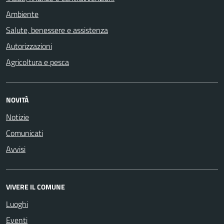
Ambiente
Salute, benessere e assistenza
Autorizzazioni
Agricoltura e pesca
NOVITÀ
Notizie
Comunicati
Avvisi
VIVERE IL COMUNE
Luoghi
Eventi