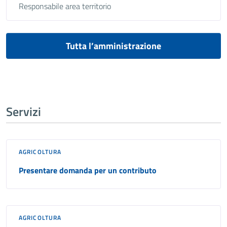
Responsabile area territorio
Tutta l’amministrazione
Servizi
AGRICOLTURA
Presentare domanda per un contributo
AGRICOLTURA