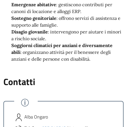
Emergenze abitative
: gestiscono contributi per
canoni di locazione e alloggi ERP.
Sostegno genitoriale
: offrono servizi di assistenza e
supporto alle famiglie.
Disagio giovanile
: intervengono per aiutare i minori
a rischio sociale.
Soggiorni climatici per anziani e diversamente
abili
: organizzano attività per il benessere degli
anziani e delle persone con disabilità.
Contatti
Alba Ongaro