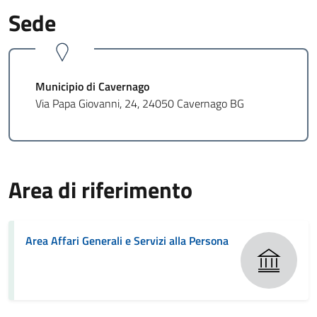
Sede
Municipio di Cavernago
Via Papa Giovanni, 24, 24050 Cavernago BG
Area di riferimento
Area Affari Generali e Servizi alla Persona