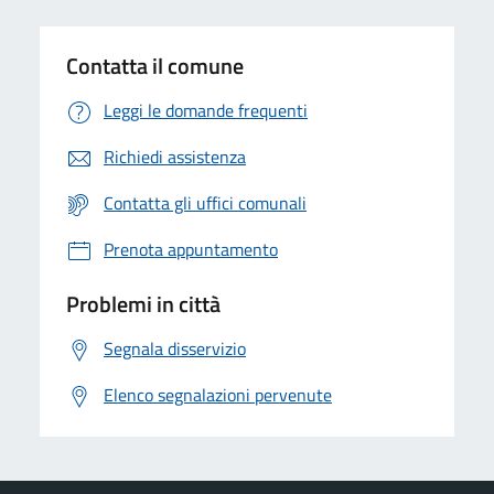
Contatta il comune
Leggi le domande frequenti
Richiedi assistenza
Contatta gli uffici comunali
Prenota appuntamento
Problemi in città
Segnala disservizio
Elenco segnalazioni pervenute