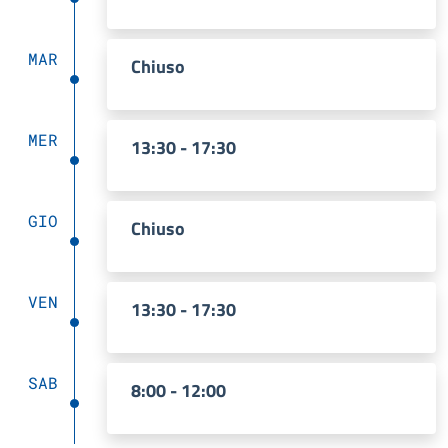
MAR
Chiuso
MER
13:30 - 17:30
GIO
Chiuso
VEN
13:30 - 17:30
SAB
8:00 - 12:00