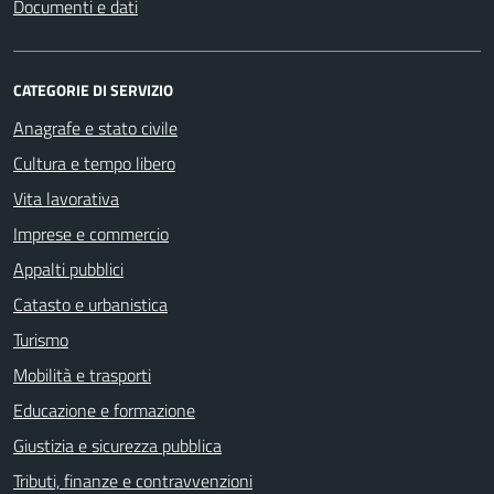
Documenti e dati
CATEGORIE DI SERVIZIO
Anagrafe e stato civile
Cultura e tempo libero
Vita lavorativa
Imprese e commercio
Appalti pubblici
Catasto e urbanistica
Turismo
Mobilità e trasporti
Educazione e formazione
Giustizia e sicurezza pubblica
Tributi, finanze e contravvenzioni