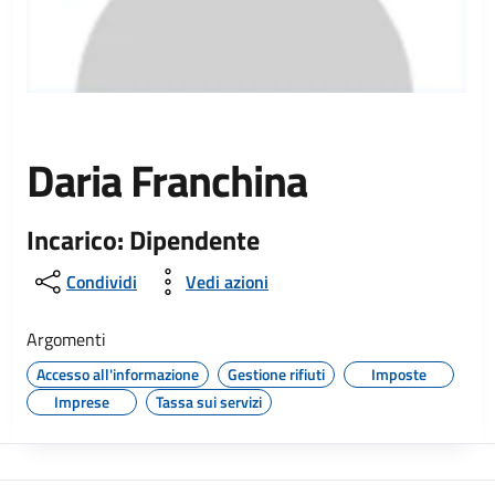
Daria Franchina
Incarico: Dipendente
Condividi
Vedi azioni
Argomenti
Accesso all'informazione
Gestione rifiuti
Imposte
Imprese
Tassa sui servizi