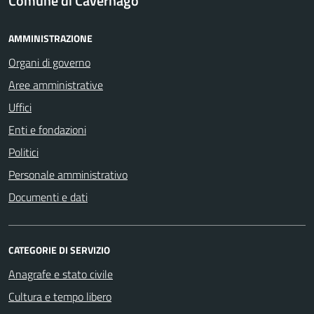
Comune di Cavernago
AMMINISTRAZIONE
Organi di governo
Aree amministrative
Uffici
Enti e fondazioni
Politici
Personale amministrativo
Documenti e dati
CATEGORIE DI SERVIZIO
Anagrafe e stato civile
Cultura e tempo libero