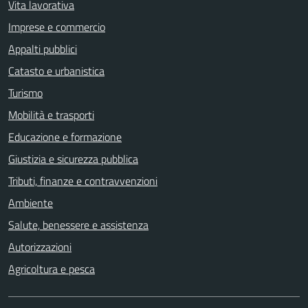
Vita lavorativa
Imprese e commercio
Appalti pubblici
Catasto e urbanistica
Turismo
Mobilità e trasporti
Educazione e formazione
Giustizia e sicurezza pubblica
Tributi, finanze e contravvenzioni
Ambiente
Salute, benessere e assistenza
Autorizzazioni
Agricoltura e pesca