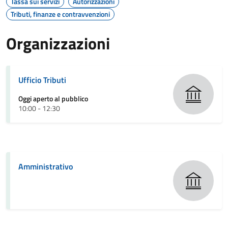
Tassa sui servizi
Autorizzazioni
Tributi, finanze e contravvenzioni
Organizzazioni
Ufficio Tributi
Oggi aperto al pubblico
10:00 - 12:30
Amministrativo