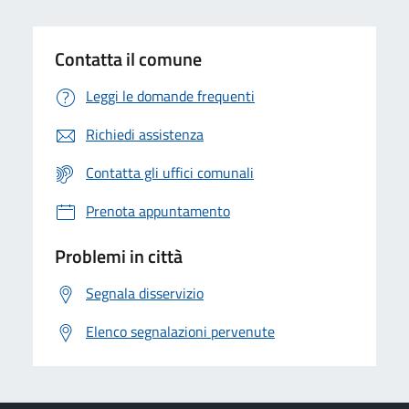
Contatta il comune
Leggi le domande frequenti
Richiedi assistenza
Contatta gli uffici comunali
Prenota appuntamento
Problemi in città
Segnala disservizio
Elenco segnalazioni pervenute