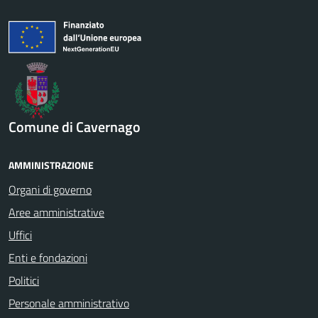
Comune di Cavernago
AMMINISTRAZIONE
Organi di governo
Aree amministrative
Uffici
Enti e fondazioni
Politici
Personale amministrativo