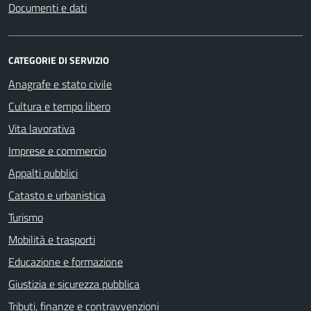
Documenti e dati
CATEGORIE DI SERVIZIO
Anagrafe e stato civile
Cultura e tempo libero
Vita lavorativa
Imprese e commercio
Appalti pubblici
Catasto e urbanistica
Turismo
Mobilità e trasporti
Educazione e formazione
Giustizia e sicurezza pubblica
Tributi, finanze e contravvenzioni