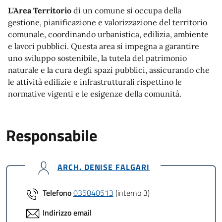
L'Area Territorio
di un comune si occupa della
gestione, pianificazione e valorizzazione del territorio
comunale, coordinando urbanistica, edilizia, ambiente
e lavori pubblici. Questa area si impegna a garantire
uno sviluppo sostenibile, la tutela del patrimonio
naturale e la cura degli spazi pubblici, assicurando che
le attività edilizie e infrastrutturali rispettino le
normative vigenti e le esigenze della comunità.
Responsabile
ARCH. DENISE FALGARI
Telefono
035840513
(interno 3)
Indirizzo email