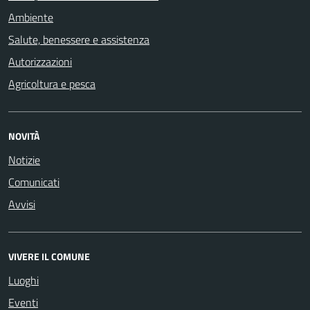
Ambiente
Salute, benessere e assistenza
Autorizzazioni
Agricoltura e pesca
NOVITÀ
Notizie
Comunicati
Avvisi
VIVERE IL COMUNE
Luoghi
Eventi