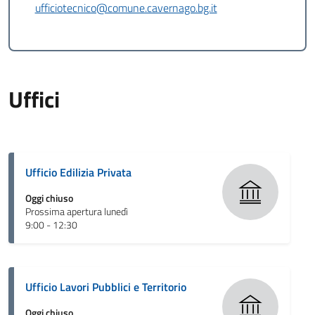
ufficiotecnico@comune.cavernago.bg.it
Uffici
Ufficio Edilizia Privata
Oggi chiuso
Prossima apertura lunedì
9:00 - 12:30
Ufficio Lavori Pubblici e Territorio
Oggi chiuso