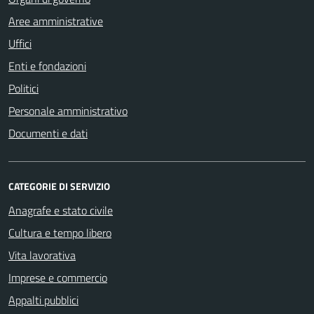
Aree amministrative
Uffici
Enti e fondazioni
Politici
Personale amministrativo
Documenti e dati
CATEGORIE DI SERVIZIO
Anagrafe e stato civile
Cultura e tempo libero
Vita lavorativa
Imprese e commercio
Appalti pubblici