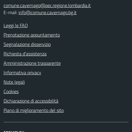
comune.cavernago@pec.regione.lombardia.it
E-mail:
info@comune.cavernago.bg.it
Leggi le FAQ
Prenotazione appuntamento
Segnalazione disservizio
Richiesta d'assistenza
Amministrazione trasparente
Informativa privacy
Note legali
Cookies
Dichiarazione di accessibilità
Piano di miglioramento del sito