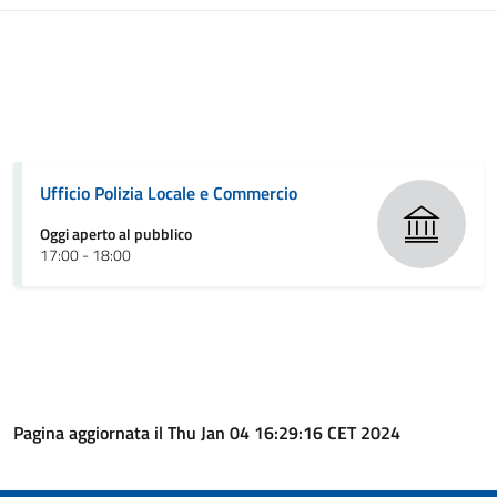
Ufficio Polizia Locale e Commercio
Oggi aperto al pubblico
17:00 - 18:00
Pagina aggiornata il Thu Jan 04 16:29:16 CET 2024