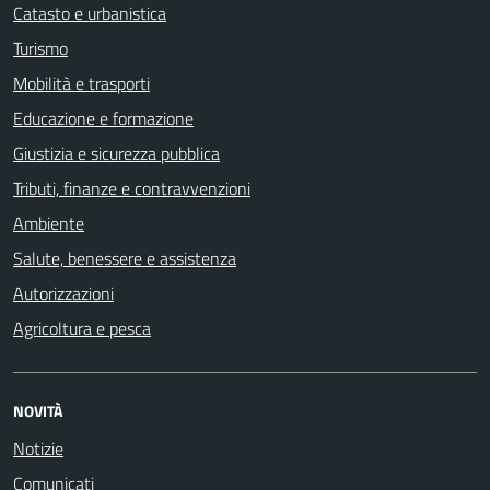
Catasto e urbanistica
Turismo
Mobilità e trasporti
Educazione e formazione
Giustizia e sicurezza pubblica
Tributi, finanze e contravvenzioni
Ambiente
Salute, benessere e assistenza
Autorizzazioni
Agricoltura e pesca
NOVITÀ
Notizie
Comunicati