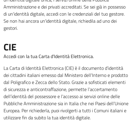
Amministrazione e dei privati accreditati. Se sei già in possesso
di un'identità digitale, accedi con le credenziali del tuo gestore.
Se non hai ancora un'identità digitale, richiedila ad uno dei
gestori.
CIE
Accedi con la tua Carta d’Identità Elettronica.
La Carta di Identità Elettronica (CIE) è il documento d’identità
dei cittadini italiani emesso dal Ministero dell’Interno e prodotto
dal Poligrafico e Zecca dello Stato. Grazie a sofisticati elementi
di sicurezza e anticontraffazione, permette l’accertamento
dell’identità del possessore e l’accesso ai servizi online delle
Pubbliche Amministrazione sia in Italia che nei Paesi dell’Unione
Europea. Per richiederla, puoi rivolgerti a tutti i Comuni italiani e
utilizzare fin da subito la tua identità digitale.