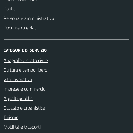
Politici
Personale amministrativo
Documenti e dati
CATEGORIE DI SERVIZIO
Anagrafe e stato civile
Cultura e tempo libero
Vita lavorativa
Imprese e commercio
Appalti pubblici
Catasto e urbanistica
Turismo
Mobilità e trasporti