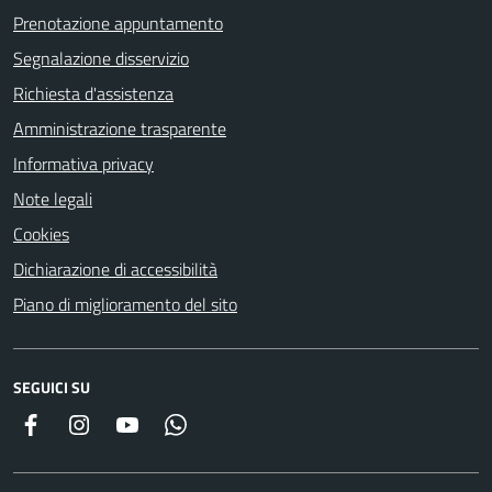
Prenotazione appuntamento
Segnalazione disservizio
Richiesta d'assistenza
Amministrazione trasparente
Informativa privacy
Note legali
Cookies
Dichiarazione di accessibilità
Piano di miglioramento del sito
SEGUICI SU
Facebook
Instagram
YouTube
Whatsapp