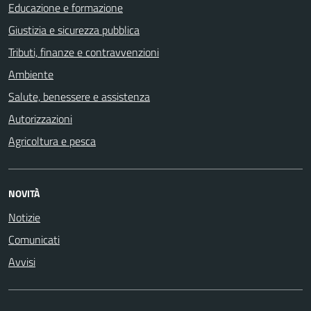
Educazione e formazione
Giustizia e sicurezza pubblica
Tributi, finanze e contravvenzioni
Ambiente
Salute, benessere e assistenza
Autorizzazioni
Agricoltura e pesca
NOVITÀ
Notizie
Comunicati
Avvisi