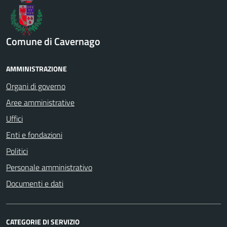
Comune di Cavernago
AMMINISTRAZIONE
Organi di governo
Aree amministrative
Uffici
Enti e fondazioni
Politici
Personale amministrativo
Documenti e dati
CATEGORIE DI SERVIZIO