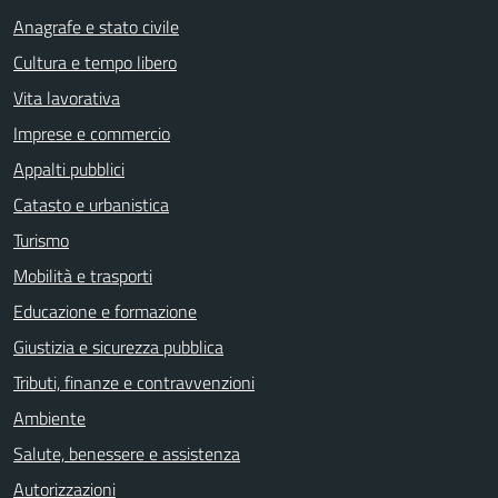
Anagrafe e stato civile
Cultura e tempo libero
Vita lavorativa
Imprese e commercio
Appalti pubblici
Catasto e urbanistica
Turismo
Mobilità e trasporti
Educazione e formazione
Giustizia e sicurezza pubblica
Tributi, finanze e contravvenzioni
Ambiente
Salute, benessere e assistenza
Autorizzazioni