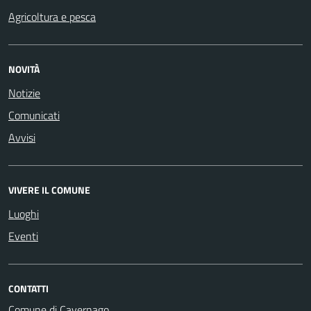
Agricoltura e pesca
NOVITÀ
Notizie
Comunicati
Avvisi
VIVERE IL COMUNE
Luoghi
Eventi
CONTATTI
Comune di Cavernago