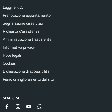
Leggi le FAQ
Prenotazione appuntamento
Segnalazione disservizio
Richiesta d'assistenza
Amministrazione trasparente
Informativa privacy
Note legali
Cookies
Dichiarazione di accessibilità
Piano di miglioramento del sito
SEGUICI SU
Facebook
Instagram
YouTube
Whatsapp