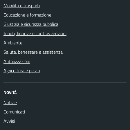
Mobilità e trasporti
Educazione e formazione
Giustizia e sicurezza pubblica
Tributi, finanze e contravvenzioni
Ambiente
Salute, benessere e assistenza
Autorizzazioni
Agricoltura e pesca
NOVITÀ
Notizie
Comunicati
Avvisi