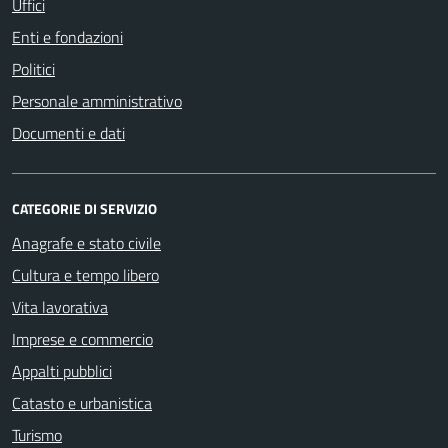
Uffici
Enti e fondazioni
Politici
Personale amministrativo
Documenti e dati
CATEGORIE DI SERVIZIO
Anagrafe e stato civile
Cultura e tempo libero
Vita lavorativa
Imprese e commercio
Appalti pubblici
Catasto e urbanistica
Turismo